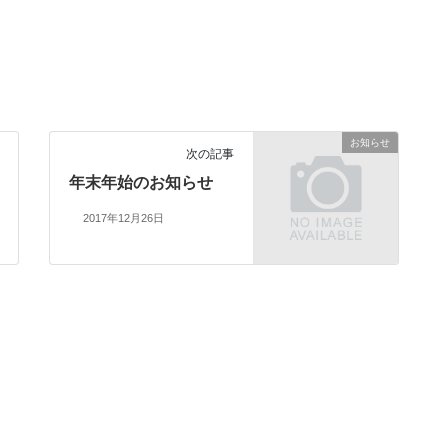
お知らせ
次の記事
年末年始のお知らせ
2017年12月26日