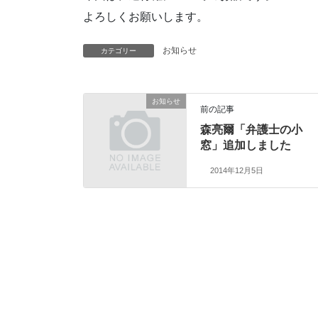
よろしくお願いします。
お知らせ
カテゴリー
お知らせ
前の記事
森亮爾「弁護士の小
窓」追加しました
2014年12月5日