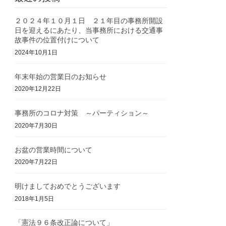
２０２４年１０月１日 ２１年目の事務所開設
日を迎えるにあたり、当事務所における交通事
故事件の位置付けについて
2024年10月1日
年末年始の営業日のお知らせ
2020年12月22日
事務所のコロナ対策 ～パーティション～
2020年7月30日
お盆の営業時間について
2020年7月22日
明けましておめでとうございます
2018年1月5日
「憲法９６条改正論について」