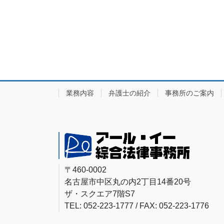
業務内容
弁護士の紹介
事務所のご案内
〒460-0002
名古屋市中区丸の内2丁目14番20号
ザ・スクエア7階S7
TEL: 052-223-1777 / FAX: 052-223-1776