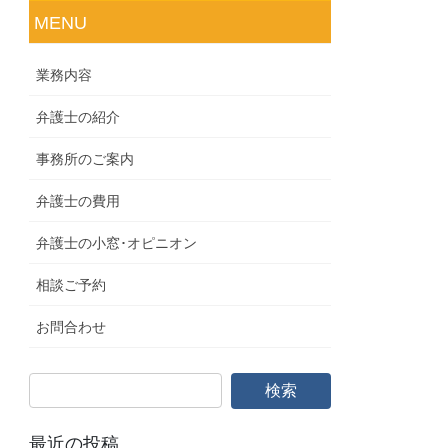
MENU
業務内容
弁護士の紹介
事務所のご案内
弁護士の費用
弁護士の小窓･オピニオン
相談ご予約
お問合わせ
最近の投稿