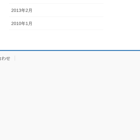
2013年2月
2010年1月
合わせ