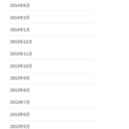
2014年6月
2014年3月
2014年1月
2013年12月
2013年11月
2013年10月
2013年9月
2013年8月
2013年7月
2013年6月
2013年5月