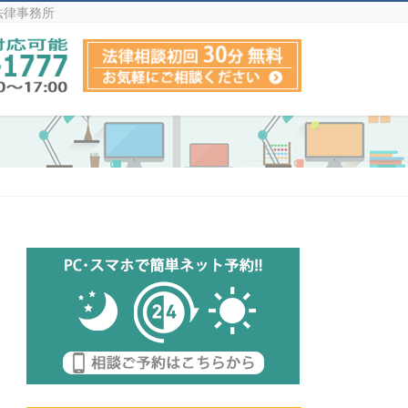
法律事務所