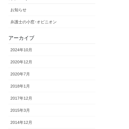
お知らせ
弁護士の小窓･オピニオン
アーカイブ
2024年10月
2020年12月
2020年7月
2018年1月
2017年12月
2015年3月
2014年12月