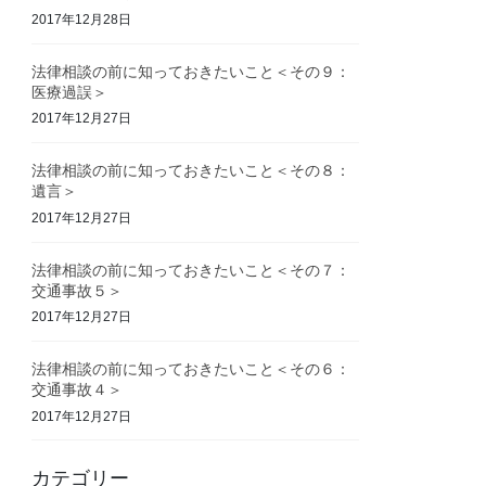
2017年12月28日
法律相談の前に知っておきたいこと＜その９：
医療過誤＞
2017年12月27日
法律相談の前に知っておきたいこと＜その８：
遺言＞
2017年12月27日
法律相談の前に知っておきたいこと＜その７：
交通事故５＞
2017年12月27日
法律相談の前に知っておきたいこと＜その６：
交通事故４＞
2017年12月27日
カテゴリー