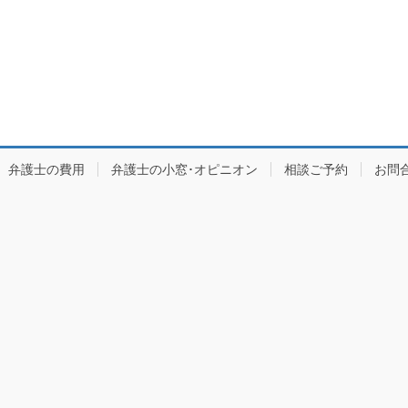
弁護士の費用
弁護士の小窓･オピニオン
相談ご予約
お問