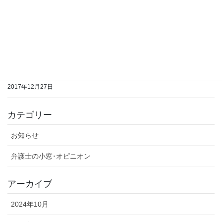
法律相談の前に知っておきたいこと＜その８：遺言＞
2017年12月27日
法律相談の前に知っておきたいこと＜その７：交通事故５＞
2017年12月27日
法律相談の前に知っておきたいこと＜その６：交通事故４＞
2017年12月27日
カテゴリー
お知らせ
弁護士の小窓･オピニオン
アーカイブ
2024年10月