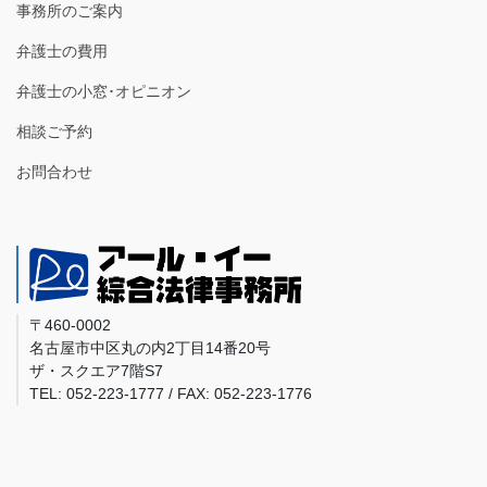
事務所のご案内
弁護士の費用
弁護士の小窓･オピニオン
相談ご予約
お問合わせ
〒460-0002
名古屋市中区丸の内2丁目14番20号
ザ・スクエア7階S7
TEL: 052-223-1777 / FAX: 052-223-1776