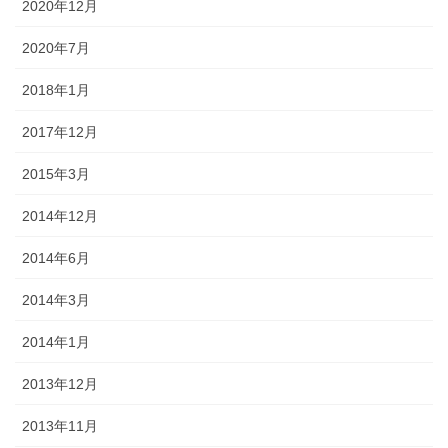
2020年12月
2020年7月
2018年1月
2017年12月
2015年3月
2014年12月
2014年6月
2014年3月
2014年1月
2013年12月
2013年11月