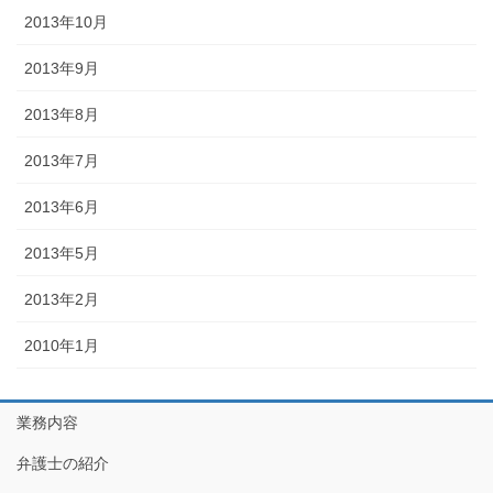
2013年10月
2013年9月
2013年8月
2013年7月
2013年6月
2013年5月
2013年2月
2010年1月
業務内容
弁護士の紹介